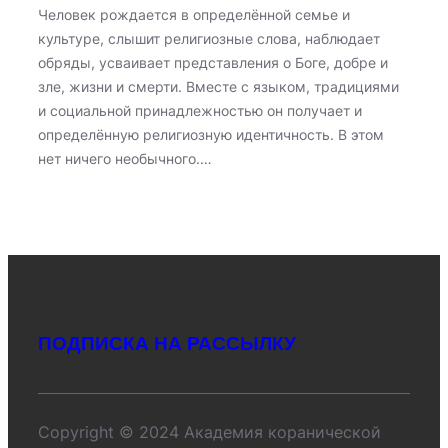
Человек рождается в определённой семье и
культуре, слышит религиозные слова, наблюдает
обряды, усваивает представления о Боге, добре и
зле, жизни и смерти. Вместе с языком, традициями
и социальной принадлежностью он получает и
определённую религиозную идентичность. В этом
нет ничего необычного.…
ПОДПИСКА НА РАССЫЛКУ
Copyright © 2024 Академия коранической