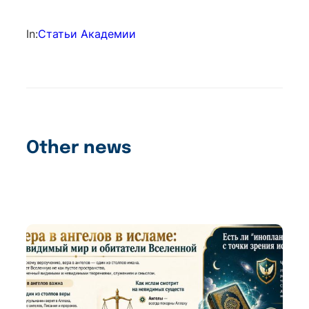
In:
Статьи Академии
Other news