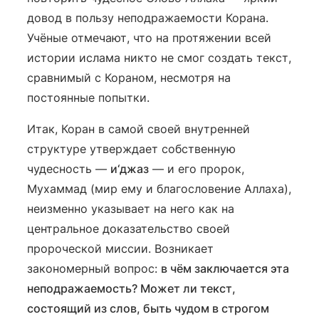
довод в пользу неподражаемости Корана.
Учёные отмечают, что на протяжении всей
истории ислама никто не смог создать текст,
сравнимый с Кораном, несмотря на
постоянные попытки.
Итак, Коран в самой своей внутренней
структуре утверждает собственную
чудесность —
и‘джаз
— и его пророк,
Мухаммад (мир ему и благословение Аллаха),
неизменно указывает на него как на
центральное доказательство своей
пророческой миссии. Возникает
закономерный вопрос:
в чём заключается эта
неподражаемость? Может ли текст,
состоящий из слов, быть чудом в строгом