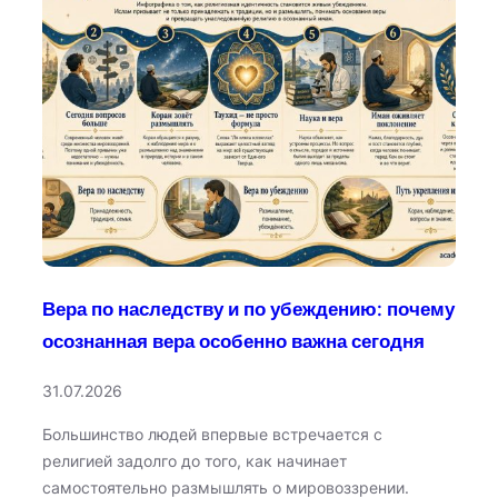
Вера по наследству и по убеждению: почему
осознанная вера особенно важна сегодня
31.07.2026
Большинство людей впервые встречается с
религией задолго до того, как начинает
самостоятельно размышлять о мировоззрении.