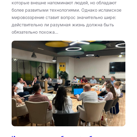
которые внешне напоминают людей, но обладают
более развитыми технологиями. Однако исламское
мировоззрение ставит вопрос значительно шире:
действительно ли разумная жизнь должна быть
обязательно похожа…