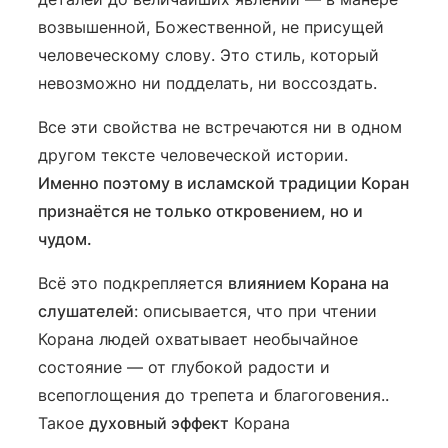
возвышенной, Божественной, не присущей
человеческому слову. Это стиль, который
невозможно ни подделать, ни воссоздать.
Все эти свойства не встречаются ни в одном
другом тексте человеческой истории.
Именно поэтому в исламской традиции Коран
признаётся не только откровением, но и
чудом.
Всё это подкрепляется
влиянием Корана на
слушателей
: описывается, что при чтении
Корана людей охватывает необычайное
состояние — от глубокой радости и
всепоглощения до трепета и благоговения..
Такое
духовный эффект
Корана