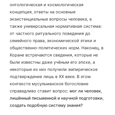
онтологическая и космологическая
концепция, ответы на основные
экзистенциальные вопросы человека, а
также универсальная нормативная система:
от частного ритуального поведения до
семейного права, экономической этики и
общественно-политических норм. Наконец, в
Коране встречаются сведения, которые не
были известны даже учёным его эпохи, а
некоторые из них получили эмпирическое
подтверждение лишь в XX веке. В этом
контексте мусульманское богословие
справедливо ставит вопрос:
мог ли человек,
лишённый письменной и научной подготовки,
создать подобную систему знания?