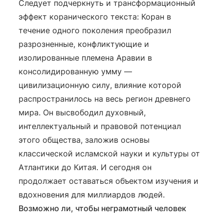
Следует подчеркнуть и трансформационный
эффект коранического текста: Коран в
течение одного поколения преобразил
разрозненные, конфликтующие и
изолированные племена Аравии в
консолидированную умму —
цивилизационную силу, влияние которой
распространилось на весь регион древнего
мира. Он высвободил духовный,
интеллектуальный и правовой потенциал
этого общества, заложив основы
классической исламской науки и культуры от
Атлантики до Китая. И сегодня он
продолжает оставаться объектом изучения и
вдохновения для миллиардов людей.
Возможно ли, чтобы неграмотный человек