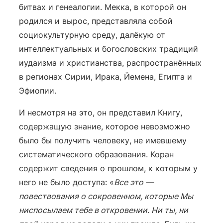
битвах и генеалогии. Мекка, в которой он
родился и вырос, представляла собой
социокультурную среду, далёкую от
интеллектуальных и богословских традиций
иудаизма и христианства, распространённых
в регионах Сирии, Ирака, Йемена, Египта и
Эфиопии.
И несмотря на это, он представил Книгу,
содержащую знание, которое невозможно
было бы получить человеку, не имевшему
систематического образования. Коран
содержит сведения о прошлом, к которым у
него не было доступа: «
Все это —
повествования о сокровенном, которые Мы
ниспосылаем тебе в откровении. Ни ты, ни