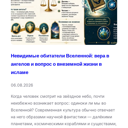
Невидимые обитатели Вселенной: вера в
ангелов и вопрос о внеземной жизни в
исламе
06.08.2026
Когда человек смотрит на звёздное небо, почти
неизбежно возникает вопрос: одиноки ли мы во
Вселенной? Современная культура обычно отвечает
на него образами научной фантастики — далёкими
планетами, космическими кораблями и существами,