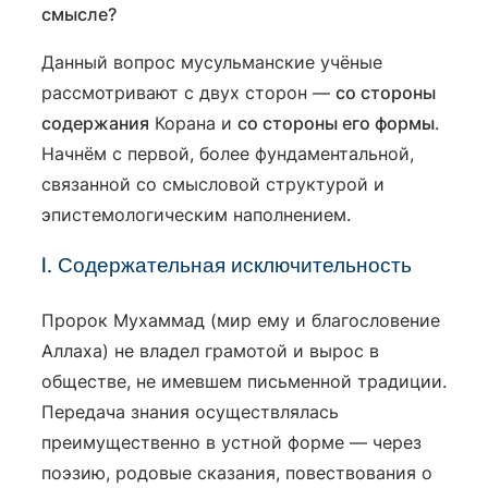
смысле?
Данный вопрос мусульманские учёные
рассмотривают с двух сторон —
со стороны
содержания
Корана и
со стороны его формы
.
Начнём с первой, более фундаментальной,
связанной со смысловой структурой и
эпистемологическим наполнением.
I. Содержательная исключительность
Пророк Мухаммад (мир ему и благословение
Аллаха) не владел грамотой и вырос в
обществе, не имевшем письменной традиции.
Передача знания осуществлялась
преимущественно в устной форме — через
поэзию, родовые сказания, повествования о