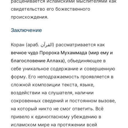
расценивается исламскими мыслителями как
свидетельство его божественного
происхождения.
Заключение
Коран (араб. القرآن) рассматривается как
вечное чудо Пророка Мухаммада (мир ему и
благословение Аллаха)
, объединяющее в
себе уникальное содержание и совершенную
форму. Его неподражаемость проявляется в
сложной композиции текста, языке,
воздействии на слушателя, наличии
сокровенных сведений и постоянном вызове,
на который никто не смог ответить. Всё
привело к единогласному убеждению в
исламском мире на протяжении всей