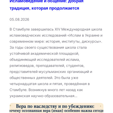
Исламоведение и общение: добрая
традиция, которая продолжается
05.08.2026
В Стамбуле завершилась XIV Международная школа
исламоведческих исследований «Ислам в Украине и
современном мире: история, институты, дискурсы».
За годы своего существования школа стала
устойчивой академической площадкой,
объединяющей исследователей ислама,
религиоведов, преподавателей, студентов,
представителей мусульманских организаций и
общественных деятелей. Это была уже
четырнадцатая школа и пятая, проведённая в
Стамбуле. Возникнув много лет назад как
украинская научно-образовательная…