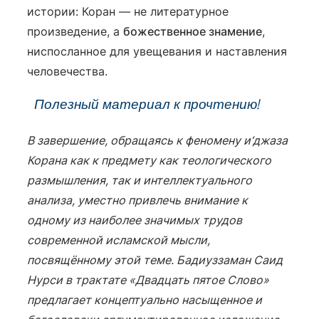
истории: Коран — не литературное
произведение, а
божественное знамение
,
ниспосланное для увещевания и наставления
человечества.
Полезный материал к прочтению!
В завершение, обращаясь к феномену и‘джаза
Корана как к предмету как теологического
размышления, так и интеллектуального
анализа, уместно привлечь внимание к
одному из наиболее значимых трудов
современной исламской мысли,
посвящённому этой теме. Бадиуззаман Саид
Нурси в трактате «Двадцать пятое Слово»
предлагает концептуально насыщенное и