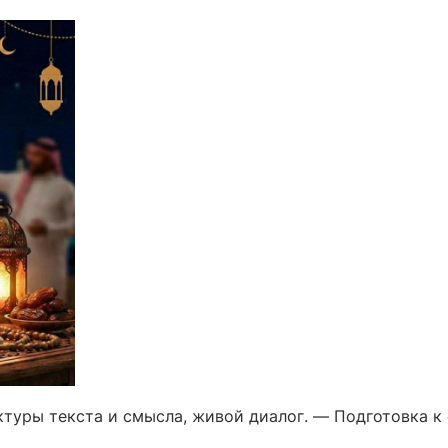
уктуры текста и смысла, живой диалог. — Подготовка 