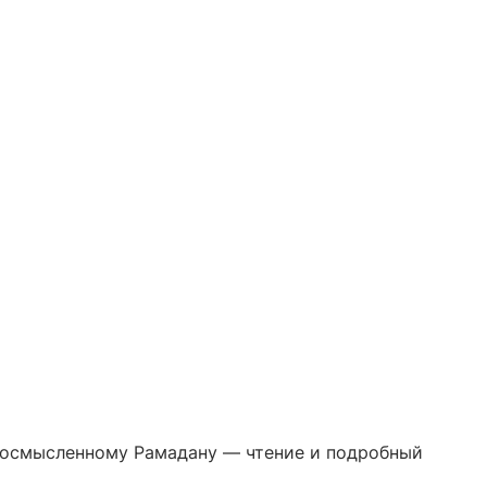
к осмысленному Рамадану — чтение и подробный