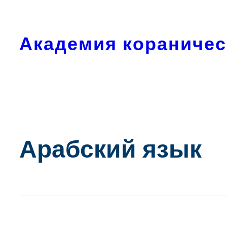
Академия кораничес
Арабский язык