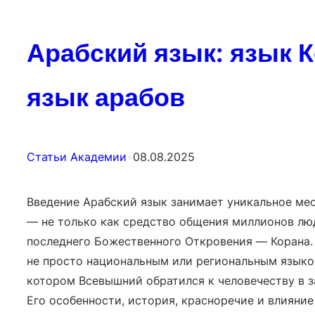
Арабский язык: язык К
язык арабов
Статьи Академии
•
08.08.2025
Введение Арабский язык занимает уникальное мес
— не только как средство общения миллионов люд
последнего Божественного Откровения — Корана.
не просто национальным или региональным языком
котором Всевышний обратился к человечеству в 
Его особенности, история, красноречие и влияние