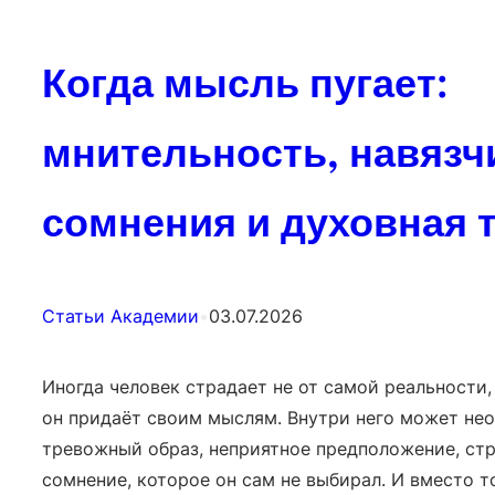
Когда мысль пугает:
мнительность, навяз
сомнения и духовная 
Статьи Академии
•
03.07.2026
Иногда человек страдает не от самой реальности, 
он придаёт своим мыслям. Внутри него может не
тревожный образ, неприятное предположение, ст
сомнение, которое он сам не выбирал. И вместо т