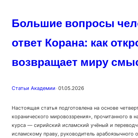
Большие вопросы чел
ответ Корана: как отк
возвращает миру смы
Статьи Академии
•
01.05.2026
Настоящая статья подготовлена на основе четвер
коранического мировоззрения», прочитанного в 
курса — сирийский исламский учёный и переводч
исламскому праву, руководитель арабоязычного о