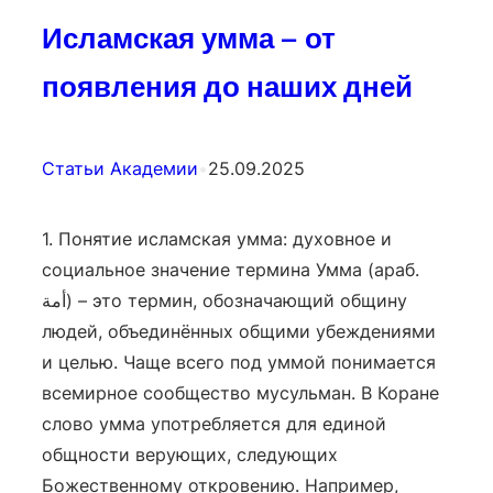
Исламская умма — от
появления до наших дней
Статьи Академии
•
25.09.2025
1. Понятие исламская умма: духовное и
социальное значение термина Умма (араб.
أمة) – это термин, обозначающий общину
людей, объединённых общими убеждениями
и целью. Чаще всего под уммой понимается
всемирное сообщество мусульман. В Коране
слово умма употребляется для единой
общности верующих, следующих
Божественному откровению. Например,