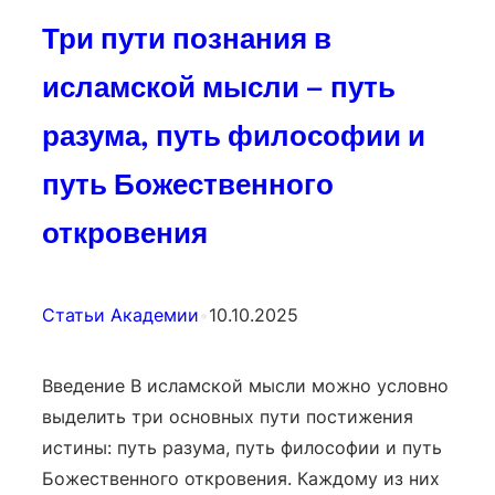
Три пути познания в
исламской мысли — путь
разума, путь философии и
путь Божественного
откровения
Статьи Академии
•
10.10.2025
Введение В исламской мысли можно условно
выделить три основных пути постижения
истины: путь разума, путь философии и путь
Божественного откровения. Каждому из них