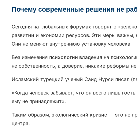
Почему современные решения не ра
Сегодня на глобальных форумах говорят о «зелён
развитии и экономии ресурсов. Эти меры важны,
Они не меняют внутреннюю установку человека —
Без изменения
психологии владения
на
психологи
не собственность, а доверие, никакие реформы не
Исламский турецкий ученый Саид Нурси писал (п
«Когда человек забывает, что он всего лишь гость
ему не принадлежит».
Таким образом, экологический кризис — это не п
центра.