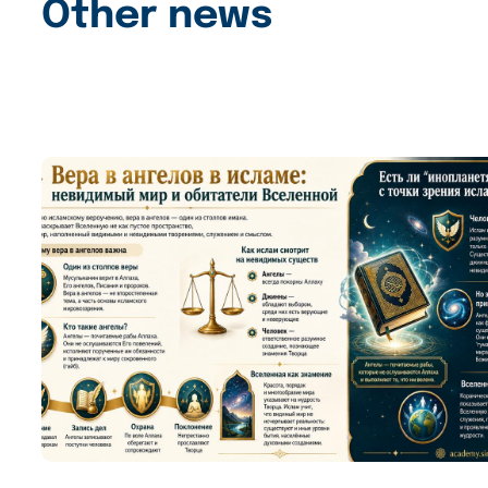
Other news