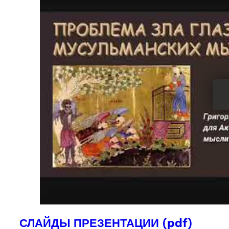
СЛАЙДЫ ПРЕЗЕНТАЦИИ (pdf)