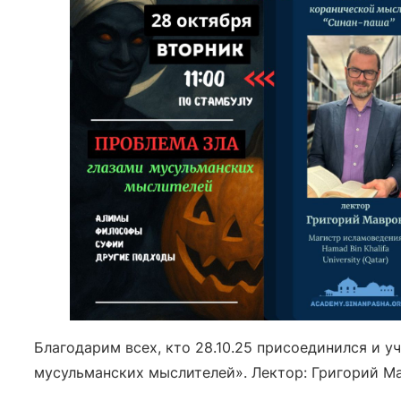
Благодарим всех, кто 28.10.25 присоединился и у
мусульманских мыслителей». Лектор: Григорий Мавр