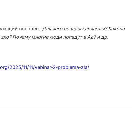
ывающий вопросы:
Для чего созданы дьяволы? Какова
зло? Почему многие люди попадут в Ад? и др.
.org/2025/11/11/vebinar-2-problema-zla/