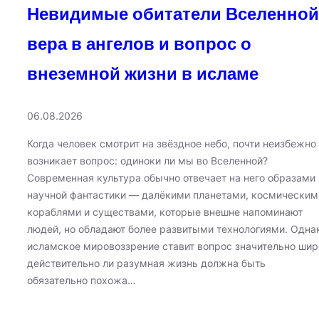
Невидимые обитатели Вселенной
вера в ангелов и вопрос о
внеземной жизни в исламе
06.08.2026
Когда человек смотрит на звёздное небо, почти неизбежно
возникает вопрос: одиноки ли мы во Вселенной?
Современная культура обычно отвечает на него образами
научной фантастики — далёкими планетами, космическим
кораблями и существами, которые внешне напоминают
людей, но обладают более развитыми технологиями. Одна
исламское мировоззрение ставит вопрос значительно шир
действительно ли разумная жизнь должна быть
обязательно похожа…