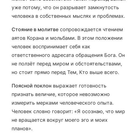
уже потому, что он разрывает замкнутость
человека в собственных мыслях и проблемах.
Стояние в молитве
сопровождается чтением
аятов Корана и мольбами. В этом положении
человек воспринимает себя как
ответственного адресата обращения Бога. Он
не ползёт перед миром и обстоятельствами,
но стоит прямо перед Тем, Кто выше всего.
Поясной поклон
выражает готовность
признать величие, которое невозможно
измерить мерками человеческого опыта.
Человек словно говорит: «Я осознаю, что мир
не вращается вокруг моего эго и моих
планов».