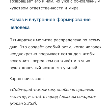
возвращает его к ним, но уже с обновлённым
чувством ответственности и мира.
Намаз и внутреннее формирование
человека
Пятикратная молитва распределена по всему
дню. Это создаёт особый ритм, когда человек
неоднократно прерывает поток дел, чтобы
вспомнить, перед кем он живёт и в чьих
руках конечный исход его усилий.
Коран призывает:
«Соблюдайте молитвы, особенно среднюю
молитву, и стойте перед Аллахом покорно»
(Коран 2:238).