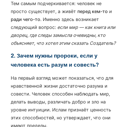
Тем самым подчеркивается: человек не
просто существует, а живёт
перед кем-то
и
ради чего-то
. Именно здесь возникает
следующий вопрос:
если мир — как книга или
дворец, где следы замысла очевидны, кто
объясняет, что хотел этим сказать Создатель?
2. Зачем нужны пророки, если у
человека есть разум и совесть?
На первый взгляд может показаться, что для
нравственной жизни достаточно разума и
совести. Человек способен наблюдать мир,
делать выводы, различать добро и зло на
уровне интуиции. Ислам признаёт ценность
этих способностей, но утверждает, что они
имеют пределы.