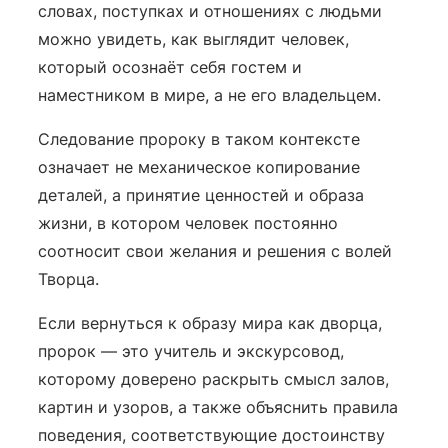
словах, поступках и отношениях с людьми
можно увидеть, как выглядит человек,
который осознаёт себя гостем и
наместником в мире, а не его владельцем.
Следование пророку в таком контексте
означает не механическое копирование
деталей, а принятие ценностей и образа
жизни, в котором человек постоянно
соотносит свои желания и решения с волей
Творца.
Если вернуться к образу мира как дворца,
пророк — это учитель и экскурсовод,
которому доверено раскрыть смысл залов,
картин и узоров, а также объяснить правила
поведения, соответствующие достоинству