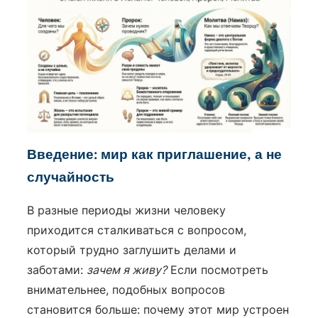
Введение: мир как приглашение, а не
случайность
В разные периоды жизни человеку
приходится сталкиваться с вопросом,
который трудно заглушить делами и
заботами:
зачем я живу?
Если посмотреть
внимательнее, подобных вопросов
становится больше: почему этот мир устроен