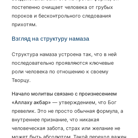
постепенно очищает человека от грубых
пороков и бесконтрольного следования
прихотям.
Взгляд на структуру намаза
Структура намаза устроена так, что в ней
последовательно проявляются ключевые
роли человека по отношению к своему
Творцу.
Начало молитвы связано с произнесением
«Аллаху акбар»
— утверждением, что Бог
превелик. Это не просто обычная формула, а
внутреннее признание, что никакая
человеческая забота, страх или желание не
может быть абсолютом. Такой переход важен