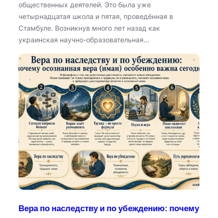
общественных деятелей. Это была уже
четырнадцатая школа и пятая, проведённая в
Стамбуле. Возникнув много лет назад как
украинская научно-образовательная…
Вера по наследству и по убеждению: почему