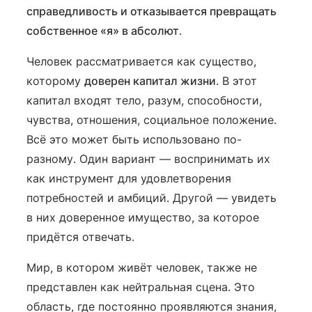
справедливость и отказывается превращать
собственное «я» в абсолют
.
Человек рассматривается как существо,
которому
доверен капитал жизни
. В этот
капитал входят тело, разум, способности,
чувства, отношения, социальное положение.
Всё это может быть использовано по-
разному. Один вариант — воспринимать их
как инструмент для удовлетворения
потребностей и амбиций. Другой — увидеть
в них доверенное имущество, за которое
придётся отвечать.
Мир, в котором живёт человек, также не
представлен как нейтральная сцена. Это
область, где постоянно проявляются знания,