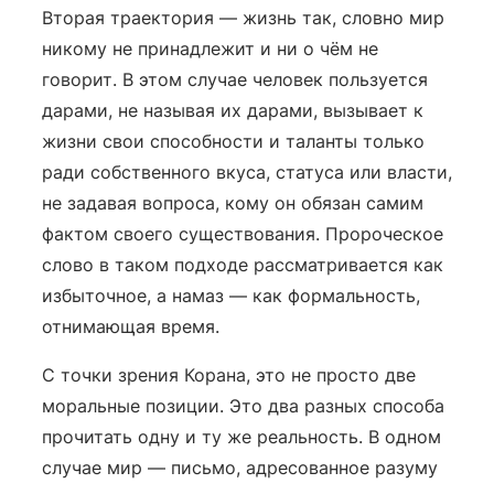
Вторая траектория — жизнь так, словно мир
никому не принадлежит и ни о чём не
говорит. В этом случае человек пользуется
дарами, не называя их дарами, вызывает к
жизни свои способности и таланты только
ради собственного вкуса, статуса или власти,
не задавая вопроса, кому он обязан самим
фактом своего существования. Пророческое
слово в таком подходе рассматривается как
избыточное, а намаз — как формальность,
отнимающая время.
С точки зрения Корана, это не просто две
моральные позиции. Это два разных способа
прочитать одну и ту же реальность. В одном
случае мир — письмо, адресованное разуму