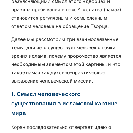
разъясняющими смысл этого «дворца» и
правила пребывания в нём. А молитва (намаз)
становится регулярным и осмысленным
ответом человека на обращение Творца.
Далее мы рассмотрим три взаимосвязанные
темы:
для чего существует человек с точки
зрения ислама
,
почему пророчество является
необходимым элементом этой картины
, и
что
такое намаз как духовно-практическое
выражение человеческой миссии
.
1. Смысл человеческого
существования в исламской картине
мира
Коран последовательно отвергает идею о