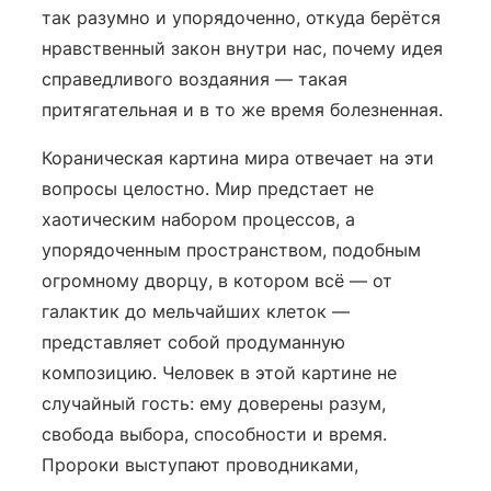
так разумно и упорядоченно, откуда берётся
нравственный закон внутри нас, почему идея
справедливого воздаяния — такая
притягательная и в то же время болезненная.
Кораническая картина мира отвечает на эти
вопросы целостно. Мир предстает не
хаотическим набором процессов, а
упорядоченным пространством, подобным
огромному дворцу, в котором всё — от
галактик до мельчайших клеток —
представляет собой продуманную
композицию. Человек в этой картине не
случайный гость: ему доверены разум,
свобода выбора, способности и время.
Пророки выступают проводниками,