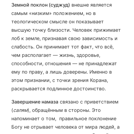
Земной поклон (суджуд)
внешне является
самым «низким» положением, но в
теологическом смысле он показывает
высшую точку близости. Человек прижимает
лоб к земле, признавая свою зависимость и
слабость. Он принимает тот факт, что всё,
чем располагает — жизнь, здоровье,
способности, отношения — не принадлежат
ему по праву, а лишь доверены. Именно в
этом признании, с точки зрения Корана,
раскрывается подлинное достоинство.
Завершение намаза
связано с приветствием
(
салям
), обращённым в стороны. Это
напоминает о том, правильное поклонение
Богу не отрывает человека от мира людей, а