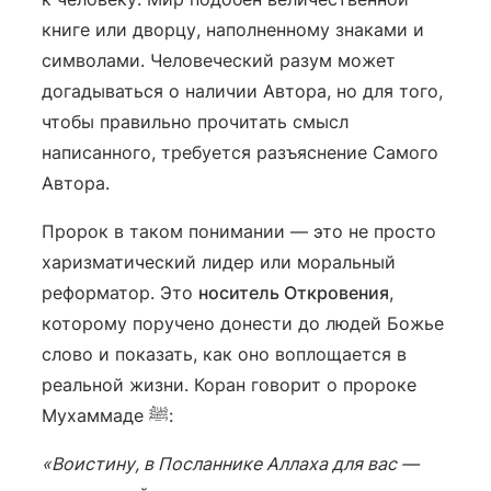
книге или дворцу, наполненному знаками и
символами. Человеческий разум может
догадываться о наличии Автора, но для того,
чтобы правильно прочитать смысл
написанного, требуется разъяснение Самого
Автора.
Пророк в таком понимании — это не просто
харизматический лидер или моральный
реформатор. Это
носитель Откровения
,
которому поручено донести до людей Божье
слово и показать, как оно воплощается в
реальной жизни. Коран говорит о пророке
Мухаммаде ﷺ:
«Воистину, в Посланнике Аллаха для вас —