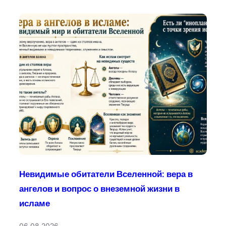
Невидимые обитатели Вселенной: вера в
ангелов и вопрос о внеземной жизни в
исламе
06.08.2026