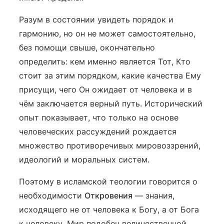
Разум в состоянии увидеть порядок и
гармонию, но он не может самостоятельно,
без помощи свыше, окончательно
определить: кем именно является Тот, Кто
стоит за этим порядком, какие качества Ему
присущи, чего Он ожидает от человека и в
чём заключается верный путь. Исторический
опыт показывает, что только на основе
человеческих рассуждений рождается
множество противоречивых мировоззрений,
идеологий и моральных систем.
Поэтому в исламской теологии говорится о
необходимости
Откровения
— знания,
исходящего не от человека к Богу, а от Бога
к человеку. Мир подобен величественной