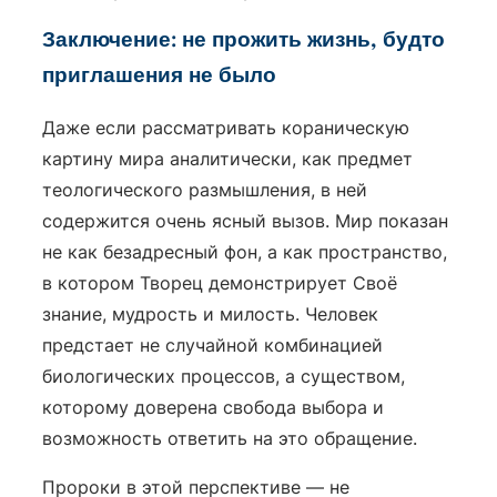
Заключение: не прожить жизнь, будто
приглашения не было
Даже если рассматривать кораническую
картину мира аналитически, как предмет
теологического размышления, в ней
содержится очень ясный вызов. Мир показан
не как безадресный фон, а как пространство,
в котором Творец демонстрирует Своё
знание, мудрость и милость. Человек
предстает не случайной комбинацией
биологических процессов, а существом,
которому доверена свобода выбора и
возможность ответить на это обращение.
Пророки в этой перспективе — не