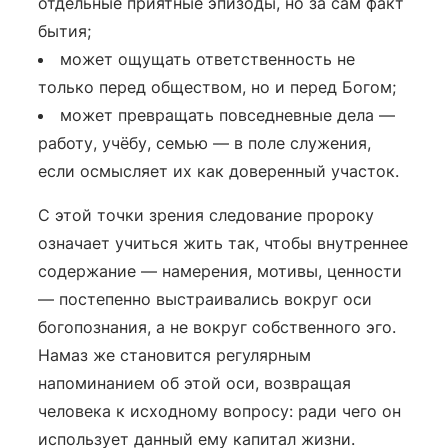
отдельные приятные эпизоды, но за сам факт
бытия;
может ощущать ответственность не
только перед обществом, но и перед Богом;
может превращать повседневные дела —
работу, учёбу, семью — в поле служения,
если осмысляет их как доверенный участок.
С этой точки зрения следование пророку
означает учиться жить так, чтобы внутреннее
содержание — намерения, мотивы, ценности
— постепенно выстраивались вокруг оси
богопознания, а не вокруг собственного эго.
Намаз же становится регулярным
напоминанием об этой оси, возвращая
человека к исходному вопросу: ради чего он
использует данный ему капитал жизни.