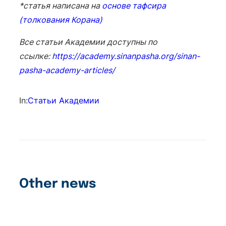
*статья написана на
основе тафсира
(толкования Корана)
Все статьи Академии доступны по
ссылке:
https://academy.sinanpasha.org/sinan-
pasha-academy-articles/
In:
Статьи Академии
Other news