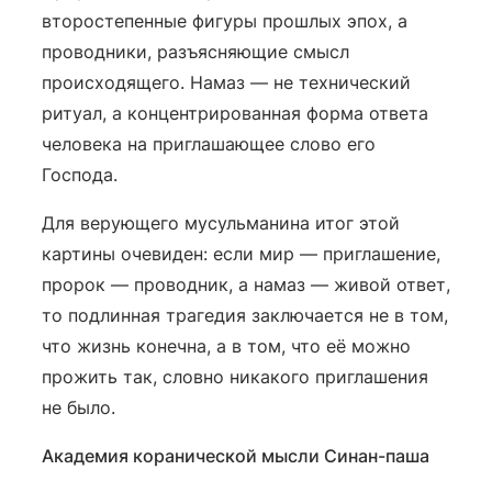
второстепенные фигуры прошлых эпох, а
проводники, разъясняющие смысл
происходящего. Намаз — не технический
ритуал, а концентрированная форма ответа
человека на приглашающее слово его
Господа.
Для верующего мусульманина итог этой
картины очевиден: если мир — приглашение,
пророк — проводник, а намаз — живой ответ,
то подлинная трагедия заключается не в том,
что жизнь конечна, а в том, что её можно
прожить так, словно никакого приглашения
не было.
Академия коранической мысли Синан-паша