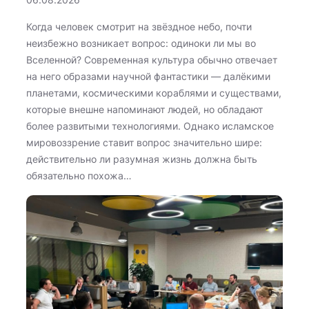
Когда человек смотрит на звёздное небо, почти
неизбежно возникает вопрос: одиноки ли мы во
Вселенной? Современная культура обычно отвечает
на него образами научной фантастики — далёкими
планетами, космическими кораблями и существами,
которые внешне напоминают людей, но обладают
более развитыми технологиями. Однако исламское
мировоззрение ставит вопрос значительно шире:
действительно ли разумная жизнь должна быть
обязательно похожа…