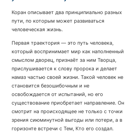
Коран описывает два принципиально разных
пути, по которым может развиваться
человеческая жизнь.
Первая траектория — это путь человека,
который воспринимает мир как наполненный
смыслом дворец, признаёт за ним Творца,
прислушивается к слову пророка и делает
намаз частью своей жизни. Такой человек не
становится безошибочным и не
освобождается от испытаний, но его
существование приобретает направление. Он
смотрит на происходящее не только с точки
зрения сиюминутной выгоды или потери, а в
горизонте встречи с Тем, Кто его создал.