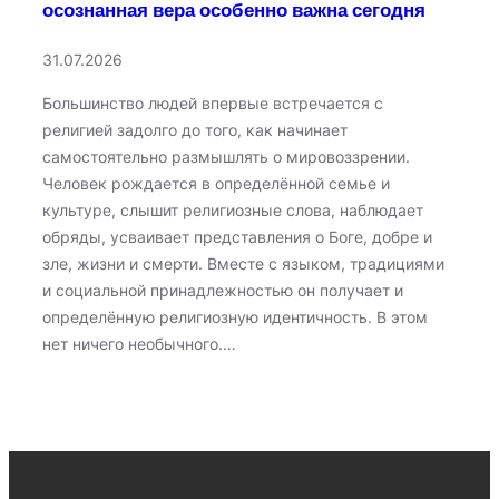
осознанная вера особенно важна сегодня
31.07.2026
Большинство людей впервые встречается с
религией задолго до того, как начинает
самостоятельно размышлять о мировоззрении.
Человек рождается в определённой семье и
культуре, слышит религиозные слова, наблюдает
обряды, усваивает представления о Боге, добре и
зле, жизни и смерти. Вместе с языком, традициями
и социальной принадлежностью он получает и
определённую религиозную идентичность. В этом
нет ничего необычного.…