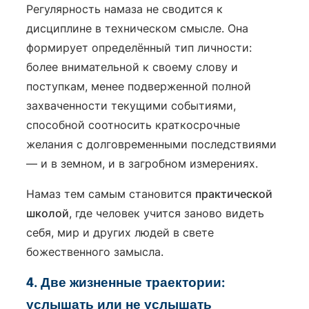
Регулярность намаза не сводится к
дисциплине в техническом смысле. Она
формирует определённый тип личности:
более внимательной к своему слову и
поступкам, менее подверженной полной
захваченности текущими событиями,
способной соотносить краткосрочные
желания с долговременными последствиями
— и в земном, и в загробном измерениях.
Намаз тем самым становится
практической
школой
, где человек учится заново видеть
себя, мир и других людей в свете
божественного замысла.
4. Две жизненные траектории:
услышать или не услышать