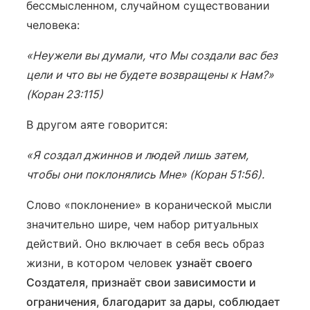
бессмысленном, случайном существовании
человека:
«Неужели вы думали, что Мы создали вас без
цели и что вы не будете возвращены к Нам?»
(Коран 23:115)
В другом аяте говорится:
«Я создал джиннов и людей лишь затем,
чтобы они поклонялись Мне» (Коран 51:56).
Слово «поклонение» в коранической мысли
значительно шире, чем набор ритуальных
действий. Оно включает в себя весь образ
жизни, в котором человек
узнаёт своего
Создателя, признаёт свои зависимости и
ограничения, благодарит за дары, соблюдает