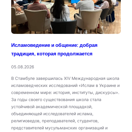
Исламоведение и общение: добрая
традиция, которая продолжается
05.08.2026
В Стамбуле завершилась XIV Международная школа
исламоведческих исследований «Ислам в Украине и
современном мире: история, институты, дискурсы».
За годы своего существования школа стала
устойчивой академической площадкой,
объединяющей исследователей ислама,
религиоведов, преподавателей, студентов,
представителей мусульманских организаций и