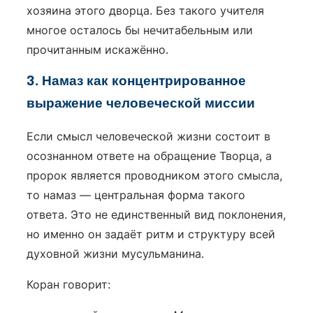
хозяина этого дворца. Без такого учителя
многое осталось бы нечитабельным или
прочитанным искажённо.
3. Намаз как концентрированное
выражение человеческой миссии
Если смысл человеческой жизни состоит в
осознанном ответе на обращение Творца, а
пророк является проводником этого смысла,
то намаз — центральная форма такого
ответа. Это не единственный вид поклонения,
но именно он задаёт ритм и структуру всей
духовной жизни мусульманина.
Коран говорит: