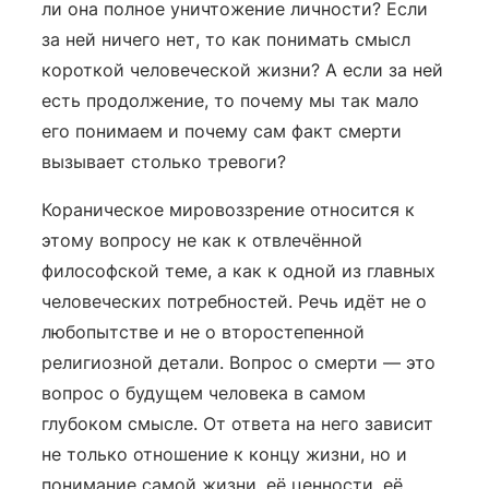
ли она полное уничтожение личности? Если
за ней ничего нет, то как понимать смысл
короткой человеческой жизни? А если за ней
есть продолжение, то почему мы так мало
его понимаем и почему сам факт смерти
вызывает столько тревоги?
Кораническое мировоззрение относится к
этому вопросу не как к отвлечённой
философской теме, а как к одной из главных
человеческих потребностей. Речь идёт не о
любопытстве и не о второстепенной
религиозной детали. Вопрос о смерти — это
вопрос о будущем человека в самом
глубоком смысле. От ответа на него зависит
не только отношение к концу жизни, но и
понимание самой жизни, её ценности, её