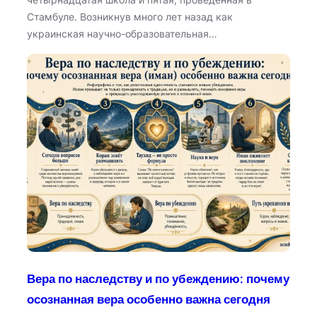
Стамбуле. Возникнув много лет назад как
украинская научно-образовательная…
Вера по наследству и по убеждению: почему
осознанная вера особенно важна сегодня