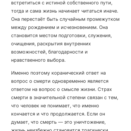
встретиться с истиной собственного пути,
тогда и сама жизнь начинает читаться иначе.
Она перестаёт быть случайным промежутком
между рождением и исчезновением. Она
становится местом подготовки, служения,
очищения, раскрытия внутренних
возможностей, благодарности и
нравственного выбора.
Именно поэтому коранический ответ на
вопрос о смерти одновременно является
ответом на вопрос о смысле жизни. Страх
смерти в значительной степени связан с тем,
что человек не понимает, что именно
кончается и что продолжается. Если он
думает, что смерть — это уничтожение,
жизнь неизбежно становится трагически