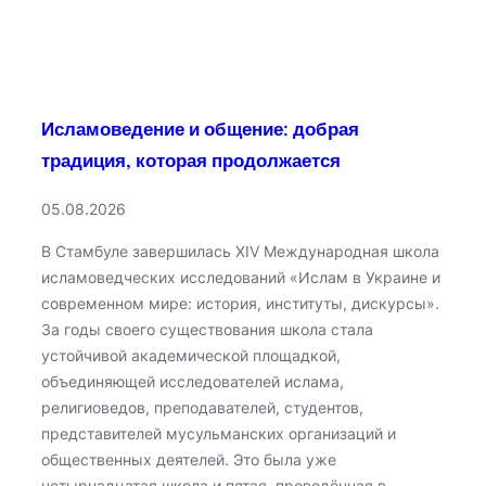
Исламоведение и общение: добрая
традиция, которая продолжается
05.08.2026
В Стамбуле завершилась XIV Международная школа
исламоведческих исследований «Ислам в Украине и
современном мире: история, институты, дискурсы».
За годы своего существования школа стала
устойчивой академической площадкой,
объединяющей исследователей ислама,
религиоведов, преподавателей, студентов,
представителей мусульманских организаций и
общественных деятелей. Это была уже
четырнадцатая школа и пятая, проведённая в