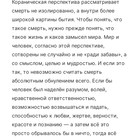
Кораническая перспектива рассматривает
смерть не изолированно, а внутри более
широкой картины бытия. Чтобы понять, что
такое смерть, нужно прежде понять, что
такое жизнь и каков замысел мира. Мир и
человек, согласно этой перспективе,
сотворены не случайно и не «ради забавы», а
со смыслом, целью и мудростью. И если это
так, то невозможно считать смерть
абсолютным обнулением всего. Если бы
человек был наделён разумом, волей,
нравственной ответственностью,
возможностью возвышаться и падать,
способностью к любви, жертве, верности,
красоте и познанию — а затем всё это
просто обрывалось бы в ничто, тогда всё