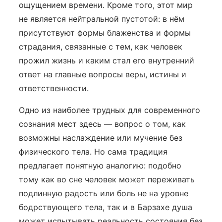
ощущением времени. Кроме того, этот мир
не является нейтральной пустотой: в нём
присутствуют формы блаженства и формы
страдания, связанные с тем, как человек
прожил жизнь и каким стал его внутренний
ответ на главные вопросы веры, истины и
ответственности.
Одно из наиболее трудных для современного
сознания мест здесь — вопрос о том, как
возможны наслаждение или мучение без
физического тела. Но сама традиция
предлагает понятную аналогию: подобно
тому как во сне человек может переживать
подлинную радость или боль не на уровне
бодрствующего тела, так и в Барзахе душа
может испытывать реальность состояния без