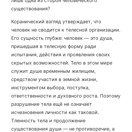
лишь одна из сторон человеческого
существования?
Коранический взгляд утверждает, что
человек не сводится к телесной организации.
Его сущность глубже: человек — это душа,
пришедшая в телесную форму ради
испытания, действия и проявления своих
скрытых возможностей. Тело в этом мире
служит душе временным жилищем,
средством участия в земной жизни,
инструментом выбора, поступка,
ответственности и духовного роста. Поэтому
разрушение тела ещё не означает
исчезновения личности как таковой.
Тленность тела и продолжение
существования души — не противоречие, а