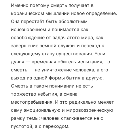
Именно поэтому смерть получает в
кораническом мышлении новое определение.
Она перестаёт быть абсолютным
исчезновением и понимается как
освобождение от задач этого мира, как
завершение земной службы и переход к
следующему этапу существования. Если
дунья — временная обитель испытания, то
смерть — не уничтожение человека, а его
выход из одной формы бытия в другую.
Смерть в таком понимании не есть
торжество небытия, а смена
местопребывания. И это радикально меняет
саму эмоциональную и мировоззренческую
рамку темы: человек сталкивается не с
пустотой, а с переходом.