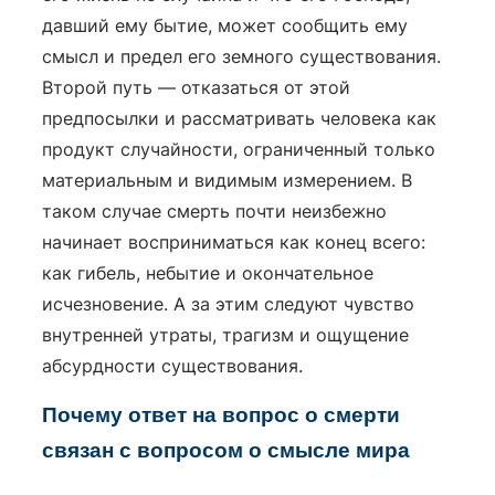
давший ему бытие, может сообщить ему
смысл и предел его земного существования.
Второй путь — отказаться от этой
предпосылки и рассматривать человека как
продукт случайности, ограниченный только
материальным и видимым измерением. В
таком случае смерть почти неизбежно
начинает восприниматься как конец всего:
как гибель, небытие и окончательное
исчезновение. А за этим следуют чувство
внутренней утраты, трагизм и ощущение
абсурдности существования.
Почему ответ на вопрос о смерти
связан с вопросом о смысле мира