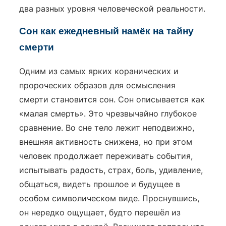
два разных уровня человеческой реальности.
Сон как ежедневный намёк на тайну
смерти
Одним из самых ярких коранических и
пророческих образов для осмысления
смерти становится сон. Сон описывается как
«малая смерть». Это чрезвычайно глубокое
сравнение. Во сне тело лежит неподвижно,
внешняя активность снижена, но при этом
человек продолжает переживать события,
испытывать радость, страх, боль, удивление,
общаться, видеть прошлое и будущее в
особом символическом виде. Проснувшись,
он нередко ощущает, будто перешёл из