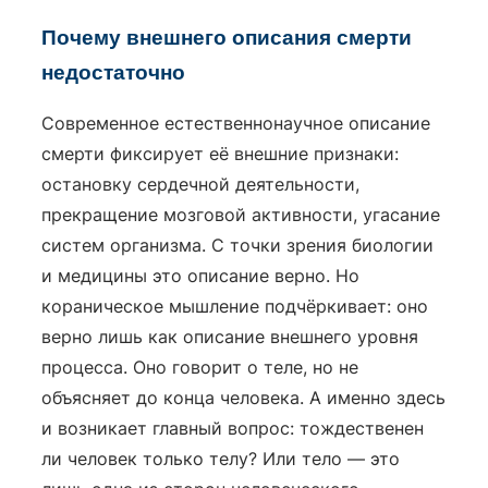
Почему внешнего описания смерти
недостаточно
Современное естественнонаучное описание
смерти фиксирует её внешние признаки:
остановку сердечной деятельности,
прекращение мозговой активности, угасание
систем организма. С точки зрения биологии
и медицины это описание верно. Но
кораническое мышление подчёркивает: оно
верно лишь как описание внешнего уровня
процесса. Оно говорит о теле, но не
объясняет до конца человека. А именно здесь
и возникает главный вопрос: тождественен
ли человек только телу? Или тело — это