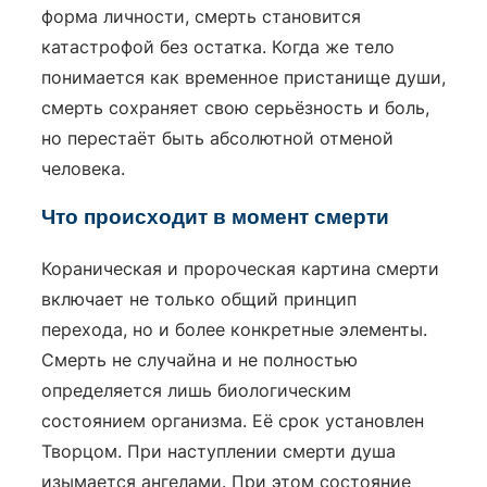
форма личности, смерть становится
катастрофой без остатка. Когда же тело
понимается как временное пристанище души,
смерть сохраняет свою серьёзность и боль,
но перестаёт быть абсолютной отменой
человека.
Что происходит в момент смерти
Кораническая и пророческая картина смерти
включает не только общий принцип
перехода, но и более конкретные элементы.
Смерть не случайна и не полностью
определяется лишь биологическим
состоянием организма. Её срок установлен
Творцом. При наступлении смерти душа
изымается ангелами. При этом состояние