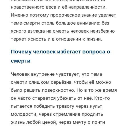
нравственного веса и её направленности.
Именно поэтому пророческое знание уделяет
теме смерти столь большое внимание: без
ясного взгляда на смерть человек неизбежно
теряет ясность и в отношении к жизни.
Почему человек избегает вопроса о
смерти
Человек внутренне чувствует, что тема
смерти слишком серьёзна, чтобы её можно
было решить поверхностно. Но в то же время
он часто старается убежать от неё. Кто-то
пытается победить тревогу через культ
молодости, через стремление продлить
жизнь любой ценой, через мечту о почти