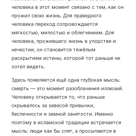
человека в этот момент связано с тем, как он
прожил свою жизнь. Для праведного
человека переход сопровождается
мягкостью, милостью и облегчением. Для
человека, прожившего жизнь в упорстве и
нечестии, он становится тяжёлым
раскрытием истины, которой тот раньше не
хотел видеть.
Здесь появляется ещё одна глубокая мысль:
смерть — это момент разоблачения иллюзий.
Человеку открывается то, что раньше
скрывалось за завесой привычки,
беспечности и земной занятости. Именно
поэтому в исламской традиции встречается
мысль: люди как бы спят, а просыпаются в