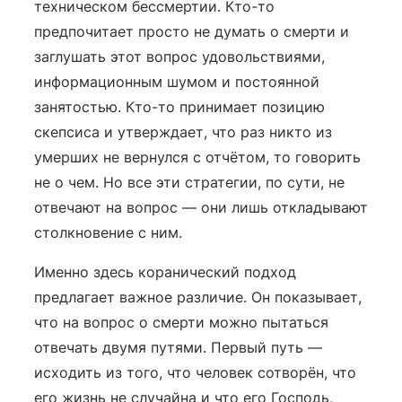
техническом бессмертии. Кто-то
предпочитает просто не думать о смерти и
заглушать этот вопрос удовольствиями,
информационным шумом и постоянной
занятостью. Кто-то принимает позицию
скепсиса и утверждает, что раз никто из
умерших не вернулся с отчётом, то говорить
не о чем. Но все эти стратегии, по сути, не
отвечают на вопрос — они лишь откладывают
столкновение с ним.
Именно здесь коранический подход
предлагает важное различие. Он показывает,
что на вопрос о смерти можно пытаться
отвечать двумя путями. Первый путь —
исходить из того, что человек сотворён, что
его жизнь не случайна и что его Господь,