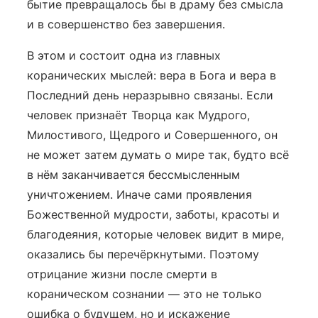
бытие превращалось бы в драму без смысла
и в совершенство без завершения.
В этом и состоит одна из главных
коранических мыслей: вера в Бога и вера в
Последний день неразрывно связаны. Если
человек признаёт Творца как Мудрого,
Милостивого, Щедрого и Совершенного, он
не может затем думать о мире так, будто всё
в нём заканчивается бессмысленным
уничтожением. Иначе сами проявления
Божественной мудрости, заботы, красоты и
благодеяния, которые человек видит в мире,
оказались бы перечёркнутыми. Поэтому
отрицание жизни после смерти в
кораническом сознании — это не только
ошибка о будущем, но и искажение