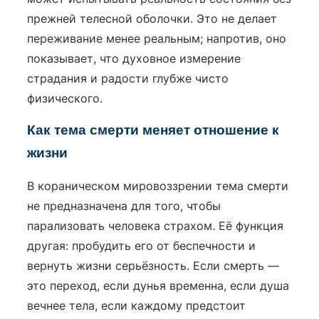
прежней телесной оболочки. Это не делает
переживание менее реальным; напротив, оно
показывает, что духовное измерение
страдания и радости глубже чисто
физического.
Как тема смерти меняет отношение к
жизни
В кораническом мировоззрении тема смерти
не предназначена для того, чтобы
парализовать человека страхом. Её функция
другая: пробудить его от беспечности и
вернуть жизни серьёзность. Если смерть —
это переход, если дунья временна, если душа
вечнее тела, если каждому предстоит