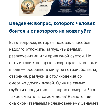
Введение: вопрос, которого человек
боится и от которого не может уйти
Есть вопросы, которые человек способен
надолго отложить, заглушить делами,
развлечениями или привычной суетой. Но
есть и такие, которые возвращаются вновь и
вновь — особенно в минуты потери, болезни,
старения, разлуки и столкновения со
смертью других людей. Один из самых
глубоких среди них — вопрос о смерти. Что
такое смерть на самом деле? Является ли
она окончательным исчезновением? Означает