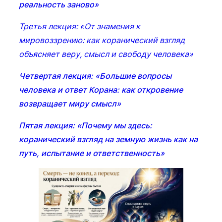
реальность заново»
Третья лекция: «От знамения к
мировоззрению: как коранический взгляд
объясняет веру, смысл и свободу человека»
Четвертая лекция: «Большие вопросы
человека и ответ Корана: как откровение
возвращает миру смысл»
Пятая лекция: «Почему мы здесь:
коранический взгляд на земную жизнь как на
путь, испытание и ответственность»