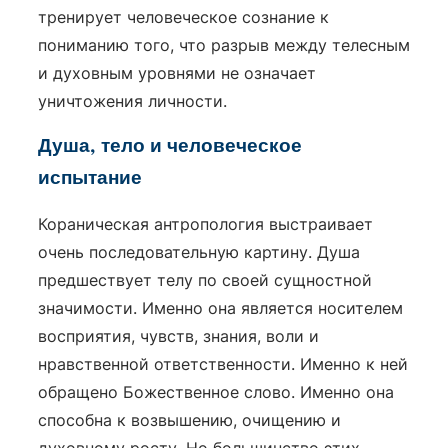
тренирует человеческое сознание к
пониманию того, что разрыв между телесным
и духовным уровнями не означает
уничтожения личности.
Душа, тело и человеческое
испытание
Кораническая антропология выстраивает
очень последовательную картину. Душа
предшествует телу по своей сущностной
значимости. Именно она является носителем
восприятия, чувств, знания, воли и
нравственной ответственности. Именно к ней
обращено Божественное слово. Именно она
способна к возвышению, очищению и
духовному росту. Но большинство этих