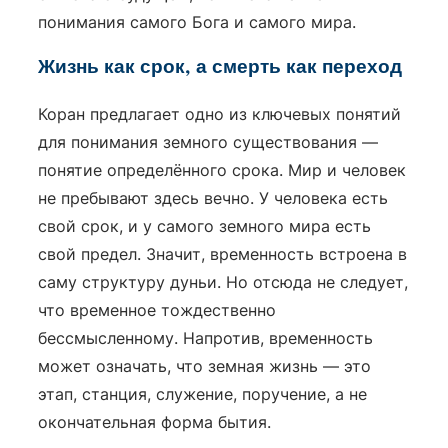
понимания самого Бога и самого мира.
Жизнь как срок, а смерть как переход
Коран предлагает одно из ключевых понятий
для понимания земного существования —
понятие определённого срока. Мир и человек
не пребывают здесь вечно. У человека есть
свой срок, и у самого земного мира есть
свой предел. Значит, временность встроена в
саму структуру дуньи. Но отсюда не следует,
что временное тождественно
бессмысленному. Напротив, временность
может означать, что земная жизнь — это
этап, станция, служение, поручение, а не
окончательная форма бытия.