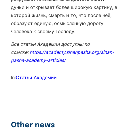
дуньи и открывает более широкую картину, в
которой жизнь, смерть и то, что после неё,
образуют единую, осмысленную дорогу
человека к своему Господу.
Все статьи Академии доступны по
ссылке:
https://academy.sinanpasha.org/sinan-
pasha-academy-articles/
In:
Статьи Академии
Other news