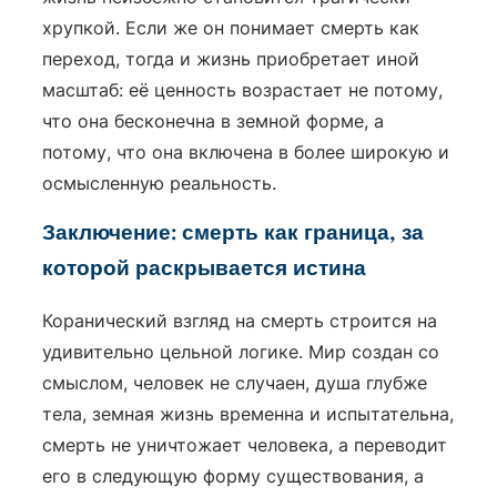
хрупкой. Если же он понимает смерть как
переход, тогда и жизнь приобретает иной
масштаб: её ценность возрастает не потому,
что она бесконечна в земной форме, а
потому, что она включена в более широкую и
осмысленную реальность.
Заключение: смерть как граница, за
которой раскрывается истина
Коранический взгляд на смерть строится на
удивительно цельной логике. Мир создан со
смыслом, человек не случаен, душа глубже
тела, земная жизнь временна и испытательна,
смерть не уничтожает человека, а переводит
его в следующую форму существования, а