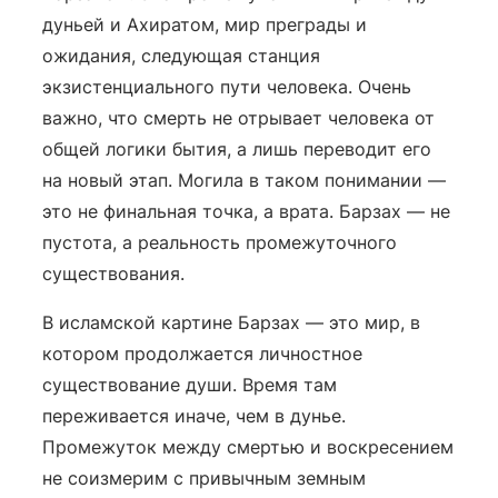
дуньей и Ахиратом, мир преграды и
ожидания, следующая станция
экзистенциального пути человека. Очень
важно, что смерть не отрывает человека от
общей логики бытия, а лишь переводит его
на новый этап. Могила в таком понимании —
это не финальная точка, а врата. Барзах — не
пустота, а реальность промежуточного
существования.
В исламской картине Барзах — это мир, в
котором продолжается личностное
существование души. Время там
переживается иначе, чем в дунье.
Промежуток между смертью и воскресением
не соизмерим с привычным земным