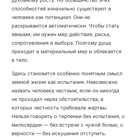
способностей изначально существуют в
человеке как потенциал. Они не
раскрываются автоматически. Чтобы стать
явными, им нужен мир действия, риска,
сопротивления и выбора. Поэтому душа
приходит в материальный мир и облекается
в тело.
Здесь становится особенно понятным смысл
земной жизни как испытания. Невозможно
назвать человека честным, если он никогда
не проходил через обстоятельства, в
которых честность требовала жертвы.
Нельзя говорить о терпении без испытания, о
милосердии — без встречи с чужой болью, о
верности — без искушения отступить.