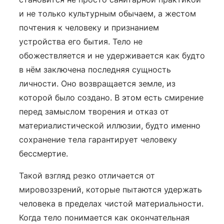
и не только культурным обычаем, а жестом
почтения к человеку и признанием
устройства его бытия. Тело не
обожествляется и не удерживается как будто
в нём заключена последняя сущность
личности. Оно возвращается земле, из
которой было создано. В этом есть смирение
перед замыслом творения и отказ от
материалистической иллюзии, будто именно
сохранение тела гарантирует человеку
бессмертие.
Такой взгляд резко отличается от
мировоззрений, которые пытаются удержать
человека в пределах чистой материальности.
Когда тело понимается как окончательная