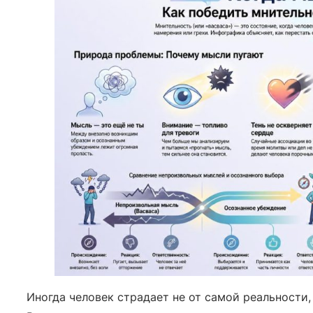
Иногда человек страдает не от самой реальности,