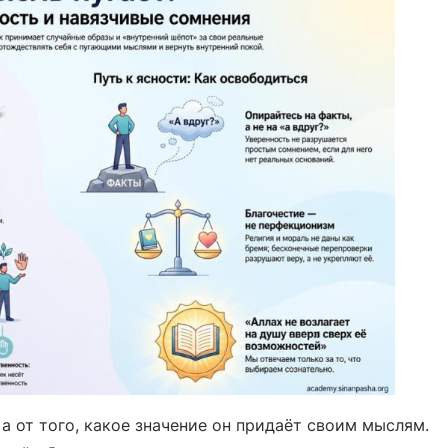
 а от того, какое значение он придаёт своим мыслям.